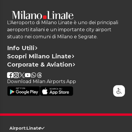
Durata tratto Pioltello - MI Forlanini
: 10
minuti circa
L'Aeroporto di Milano Linate è uno dei principali
aeroporti italiani e un importante city airport
situato nei comuni di Milano e Segrate.
Info Utili
Scopri Milano Linate
Corporate & Aviation
Download Milan Airports App
Airport:
Linate