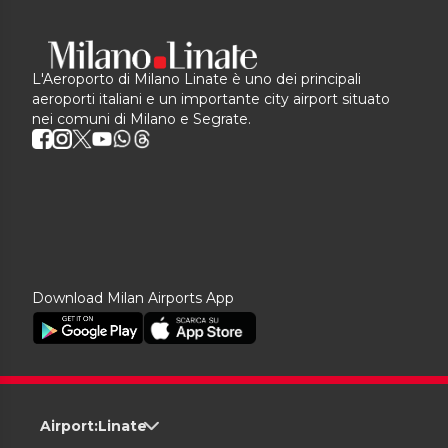
L'Aeroporto di Milano Linate è uno dei principali
aeroporti italiani e un importante city airport situato
nei comuni di Milano e Segrate.
Download Milan Airports App
Airport:
Linate