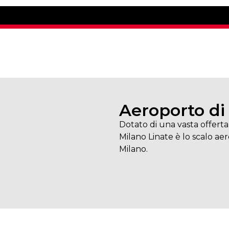
Aeroporto di
Dotato di una vasta offerta 
Milano Linate è lo scalo aer
Milano.