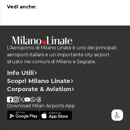
Vedi anche:
L'Aeroporto di Milano Linate è uno dei principali
aeroporti italiani e un importante city airport
situato nei comuni di Milano e Segrate.
Info Utili
Scopri Milano Linate
Corporate & Aviation
Download Milan Airports App