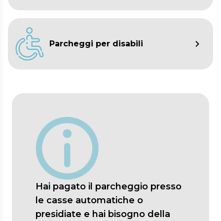
Parcheggi per disabili
Hai pagato il parcheggio presso
le casse automatiche o
presidiate e hai bisogno della