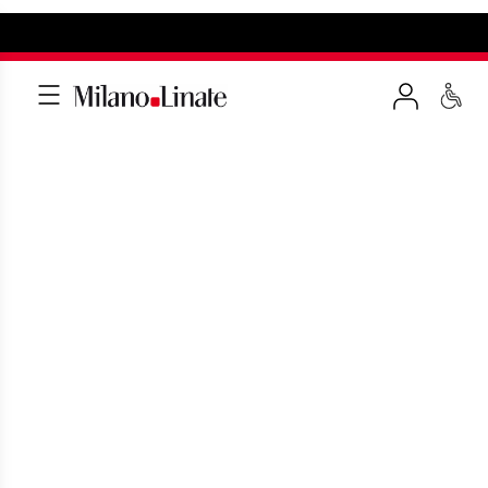
PARCHEGGI UFFICIALI A