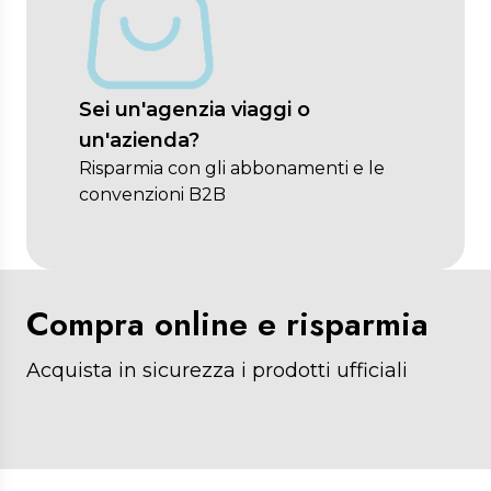
Sei un'agenzia viaggi o
un'azienda?
Risparmia con gli abbonamenti e le
convenzioni B2B
Compra online e risparmia
Acquista in sicurezza i prodotti ufficiali