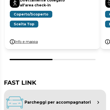
Direttamente collegato
all’area check-in
Coperto/Scoperto
Scelta Top
Info e mappa
FAST LINK
Parcheggi per accompagnatori