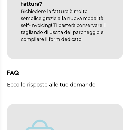
fattura?
Richiedere la fattura è molto
semplice grazie alla nuova modalità
self-invoicing! Ti basterà conservare il
tagliando di uscita del parcheggio e
compilare il form dedicato.
FAQ
Ecco le risposte alle tue domande