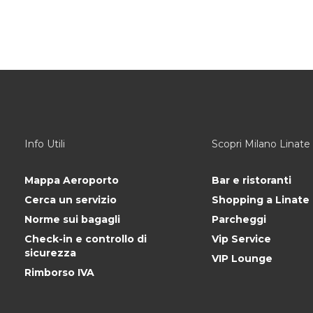
Info Utili
Scopri Milano Linate
Mappa Aeroporto
Bar e ristoranti
Cerca un servizio
Shopping a Linate
Norme sui bagagli
Parcheggi
Check-in e controllo di
Vip Service
sicurezza
VIP Lounge
Rimborso IVA