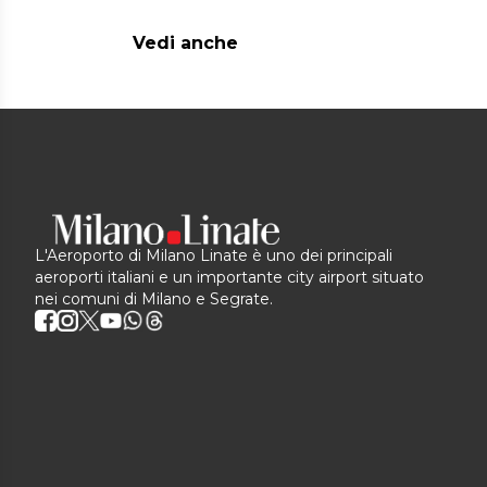
Vedi anche
L'Aeroporto di Milano Linate è uno dei principali
aeroporti italiani e un importante city airport situato
nei comuni di Milano e Segrate.