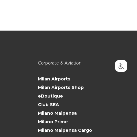
Corporate & Aviation
Milan Airports
Milan Airports Shop
eBoutique
Club SEA
Milano Malpensa
Milano Prime
Milano Malpensa Cargo