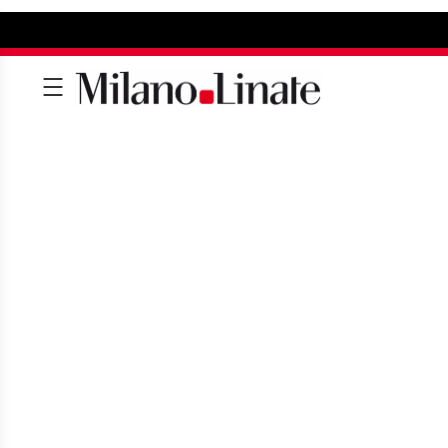
IN TAXI