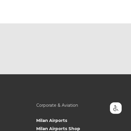
Corporate & Aviation
Milan Airports
Milan Airports Shop