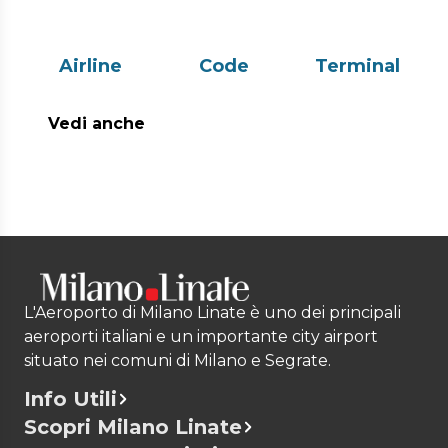
Airline
Code
Terminal
Vedi anche
L'Aeroporto di Milano Linate è uno dei principali
aeroporti italiani e un importante city airport
situato nei comuni di Milano e Segrate.
Info Utili
Scopri Milano Linate