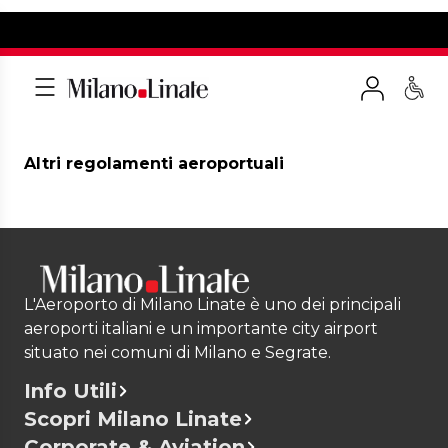
Altri regolamenti aeroportuali
L'Aeroporto di Milano Linate è uno dei principali
aeroporti italiani e un importante city airport
situato nei comuni di Milano e Segrate.
Info Utili
Scopri Milano Linate
Corporate & Aviation