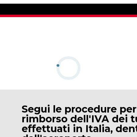
Segui le procedure per
rimborso dell'IVA dei t
effettuati in Italia, den