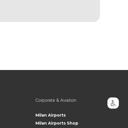
Corporate & Aviation
Milan Airports
Milan Airports Shop