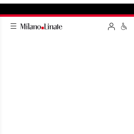
ALTRI SERVIZI