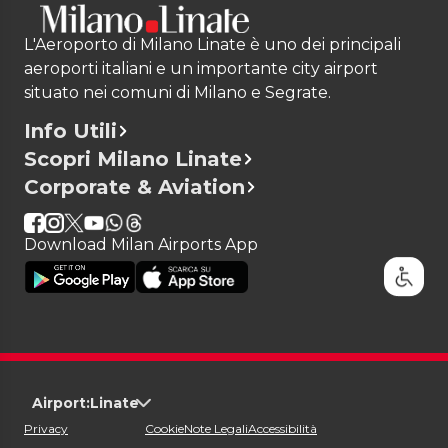
L'Aeroporto di Milano Linate è uno dei principali
aeroporti italiani e un importante city airport
situato nei comuni di Milano e Segrate.
Info Utili
Scopri Milano Linate
Corporate & Aviation
Download Milan Airports App
Airport:
Linate
Privacy
Cookie
Note Legali
Accessibilità