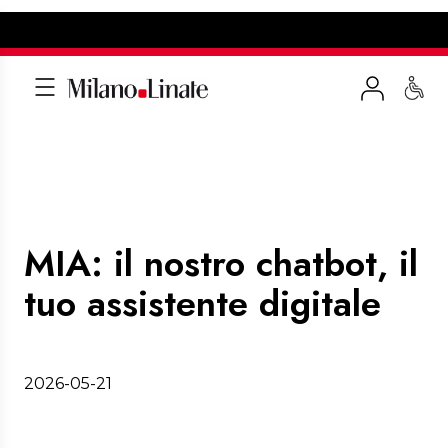
MIA: il nostro chatbot, il
tuo assistente digitale
2026-05-21