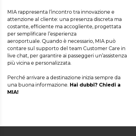
MIA rappresenta l’incontro tra innovazione e
attenzione al cliente: una presenza discreta ma
costante, efficiente ma accogliente, progettata
per semplificare l’esperienza
aeroportuale. Quando è necessario, MIA può
contare sul supporto del team Customer Care in
live chat, per garantire ai passeggeri un’assistenza
più vicina e personalizzata.
Perché arrivare a destinazione inizia sempre da
una buona informazione.
Hai dubbi? Chiedi a
MIA!