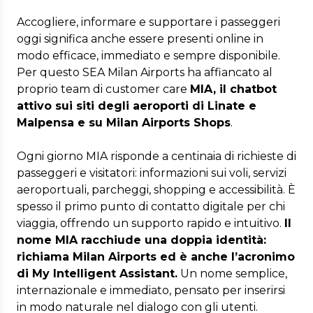
Accogliere, informare e supportare i passeggeri
oggi significa anche essere presenti online in
modo efficace, immediato e sempre disponibile.
Per questo SEA Milan Airports ha affiancato al
proprio team di customer care
MIA, il chatbot
attivo sui siti degli aeroporti di Linate e
Malpensa e su Milan Airports Shops
.
Ogni giorno MIA risponde a centinaia di richieste di
passeggeri e visitatori: informazioni sui voli, servizi
aeroportuali, parcheggi, shopping e accessibilità. È
spesso il primo punto di contatto digitale per chi
viaggia, offrendo un supporto rapido e intuitivo.
Il
nome MIA racchiude una doppia identità:
richiama Milan Airports ed è anche l’acronimo
di My Intelligent Assistant.
Un nome semplice,
internazionale e immediato, pensato per inserirsi
in modo naturale nel dialogo con gli utenti.