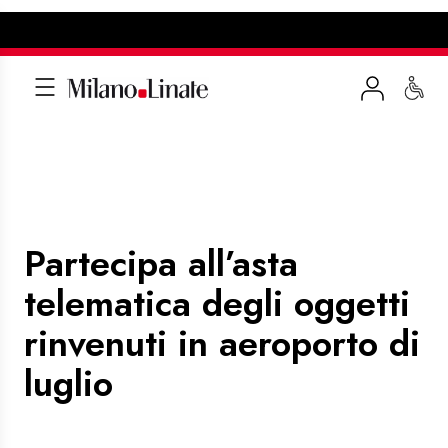
Partecipa all’asta
telematica degli oggetti
rinvenuti in aeroporto di
luglio