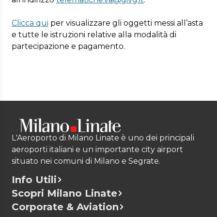
Clicca qui
per visualizzare gli oggetti messi all’asta
e tutte le istruzioni relative alla modalità di
partecipazione e pagamento.
L'Aeroporto di Milano Linate è uno dei principali
aeroporti italiani e un importante city airport
situato nei comuni di Milano e Segrate.
Info Utili
Scopri Milano Linate
Corporate & Aviation